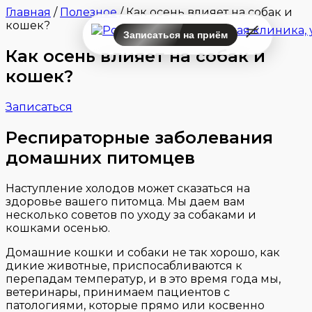
Главная
/
Полезное
/
Как осень влияет на собак и
кошек?
Записаться на приём
Как осень влияет на собак и
кошек?
Записаться
Респираторные заболевания
домашних питомцев
Наступление холодов может сказаться на
здоровье вашего питомца. Мы даем вам
несколько советов по уходу за собаками и
кошками осенью.
Домашние кошки и собаки не так хорошо, как
дикие животные, приспосабливаются к
перепадам температур, и в это время года мы,
ветеринары, принимаем пациентов с
патологиями, которые прямо или косвенно