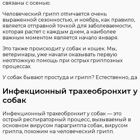
связаны с осенью.
Человеческий грипп отличается очень
выраженной сезонностью, и ноябрь, как правило,
является отправной точкой для заболеваемости,
которая растет с каждым днем, а наиболее
важным моментом является начало января.
Это также происходит у собак и кошек. Мы,
ветеринары, уже начали оказывать первую
неотложную помощь при острых гриппозных
процессах.
У собак бывают простуда и грипп? Естественно, да
Инфекционный трахеобронхит у
собак
Инфекционный трахеобронхит у собак — это
острый респираторный процесс, вызываемый в
основном вирусом парагриппа собак, вирусом
гриппа, похожим на человеческий грипп.