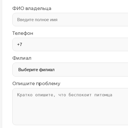
ФИО владельца
Телефон
Филиал
Опишите проблему