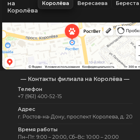
на
Королёва
Вересаева
Береста
Королёва
— Контакты филиала на Королёва —
Телефон
+7 (961) 400-52-15
Адрес
г. Ростов-на-Дону, проспект Королева, д. 20
Время работы
Пн–Пт: 9:00 – 20:00, Сб–Вс: 10:00 – 20:00