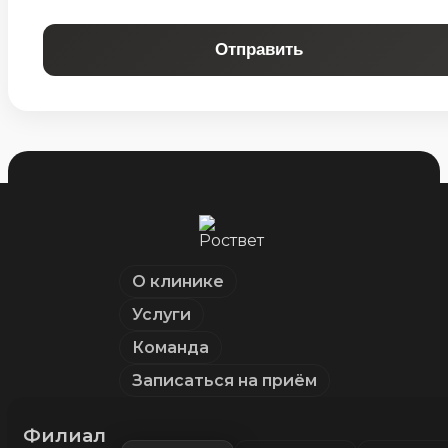
Отправить
О клинике
Услуги
Команда
Записаться на приём
Филиал