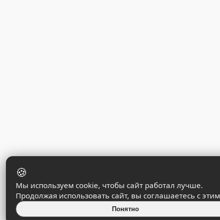
🍪
Мы используем cookie, чтобы сайт работал лучше.
Продолжая использовать сайт, вы соглашаетесь с этим
Понятно