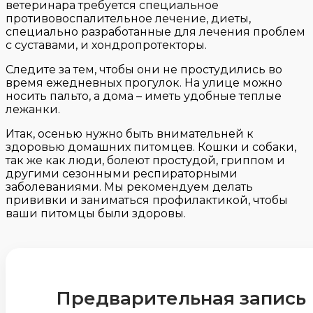
ветеринара требуется специальное
противовоспалительное лечение, диеты,
специально разработанные для лечения проблем
с суставами, и хондропротекторы.
Следите за тем, чтобы они не простудились во
время ежедневных прогулок. На улице можно
носить пальто, а дома – иметь удобные теплые
лежанки.
Итак, осенью нужно быть внимательней к
здоровью домашних питомцев. Кошки и собаки,
так же как люди, болеют простудой, гриппом и
другими сезонными респираторными
заболеваниями. Мы рекомендуем делать
прививки и заниматься профилактикой, чтобы
ваши питомцы были здоровы.
Предварительная запись