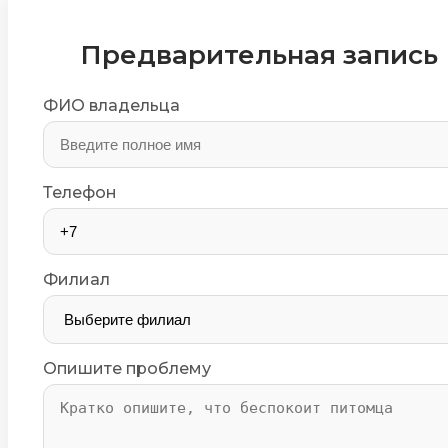
Предварительная запись
ФИО владельца
Телефон
Филиал
Опишите проблему