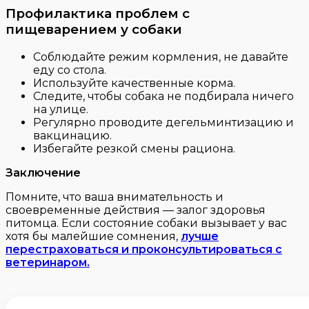
Профилактика проблем с
пищеварением у собаки
Соблюдайте режим кормления, не давайте
еду со стола.
Используйте качественные корма.
Следите, чтобы собака не подбирала ничего
на улице.
Регулярно проводите дегельминтизацию и
вакцинацию.
Избегайте резкой смены рациона.
Заключение
Помните, что ваша внимательность и
своевременные действия — залог здоровья
питомца. Если состояние собаки вызывает у вас
хотя бы малейшие сомнения,
лучше
перестраховаться и проконсультироваться с
ветеринаром.