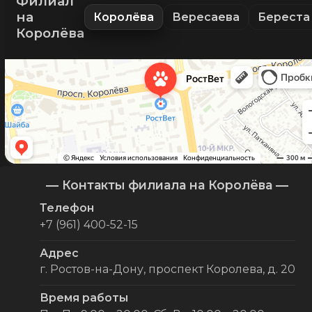
Филиал
на
Королёва
Вересаева
Береста
Королёва
— Контакты филиала на Королёва —
Телефон
+7 (961) 400-52-15
Адрес
г. Ростов-на-Дону, проспект Королева, д. 20
Время работы