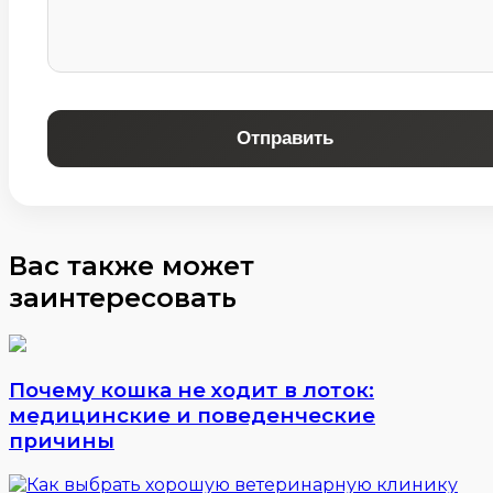
Отправить
Вас также может
заинтересовать
Почему кошка не ходит в лоток:
медицинские и поведенческие
причины