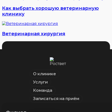
Как выбрать хорошую ветеринарную
клинику
Ветеринарная хирургия
О клинике
Услуги
Команда
Записаться на приём