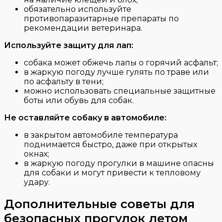
обязательно используйте
противопаразитарные препараты по
рекомендации ветеринара.
Используйте защиту для лап:
собака может обжечь лапы о горячий асфальт;
в жаркую погоду лучше гулять по траве или
по асфальту в тени;
можно использовать специальные защитные
боты или обувь для собак.
Не оставляйте собаку в автомобиле:
в закрытом автомобиле температура
поднимается быстро, даже при открытых
окнах;
в жаркую погоду прогулки в машине опасны
для собаки и могут привести к тепловому
удару.
Дополнительные советы для
безопасных прогулок летом