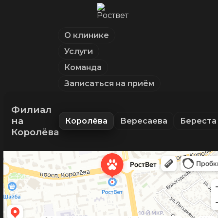
О клинике
Услуги
Команда
Записаться на приём
Филиал
на
Королёва
Вересаева
Береста
Королёва