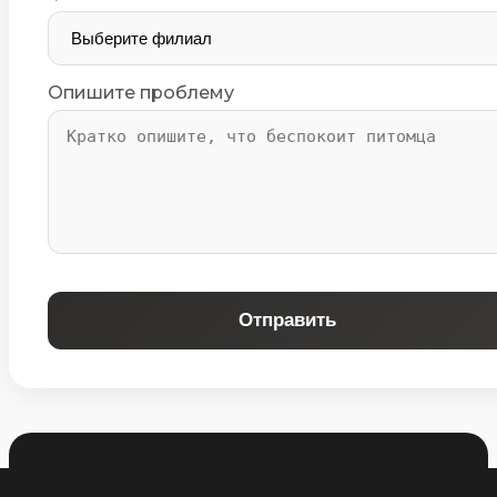
Опишите проблему
Отправить