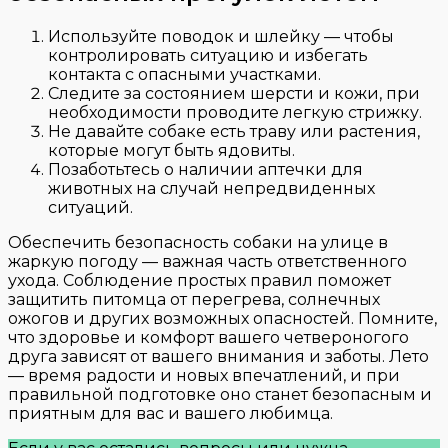
Используйте поводок и шлейку — чтобы
контролировать ситуацию и избегать
контакта с опасными участками.
Следите за состоянием шерсти и кожи, при
необходимости проводите легкую стрижку.
Не давайте собаке есть траву или растения,
которые могут быть ядовиты.
Позаботьтесь о наличии аптечки для
животных на случай непредвиденных
ситуаций.
Обеспечить безопасность собаки на улице в
жаркую погоду — важная часть ответственного
ухода. Соблюдение простых правил поможет
защитить питомца от перегрева, солнечных
ожогов и других возможных опасностей. Помните,
что здоровье и комфорт вашего четвероногого
друга зависят от вашего внимания и заботы. Лето
— время радости и новых впечатлений, и при
правильной подготовке оно станет безопасным и
приятным для вас и вашего любимца.